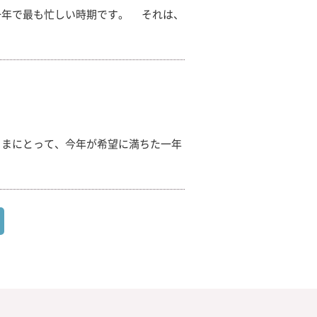
年で最も忙しい時期です。 それは、
まにとって、今年が希望に満ちた一年