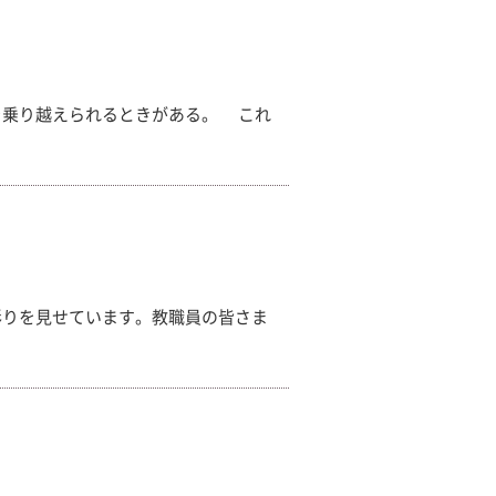
乗り越えられるときがある。 これ
りを見せています。教職員の皆さま