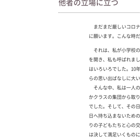
他者の立場に立つ
まだまだ厳しいコロナ
に願います。こんな時だ
それは、私が小学校の
を開き、私も呼ばれま
はいろいろでした。10
らの思い出ばなしに大
そんな中、私は一人の
かクラスの集団から取り
でした。そして、その
日へ持ち込まないため
りの子どもたちと心の交
は決して満足いくものに