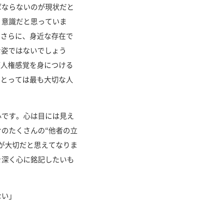
ならないのが現状だと
う意識だと思っていま
。さらに、身近な存在で
な姿ではないでしょう
が人権感覚を身につける
にとっては最も大切な人
です。心は目には見え
のたくさんの“他者の立
が大切だと思えてなりま
を深く心に銘記したいも
ない」