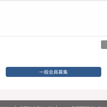
一般会員募集