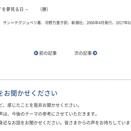
” を夢見る日 ～ （勝）
サン＝テグジュペリ著、河野万里子訳、新潮社、2006年4月発行、2017年6月
前の記事
次の記事
をお聞かせください
ど、感じたことを是非お聞かせください。
声は、今後のテーマの参考にさせていただきます。
身近なお話をお聞かせください。皆さまからの声をお待ちしていま