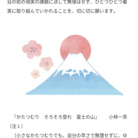
目の前の現実の課題に決して無理はせず、ひとつひとつ着
実に取り組んでいかれることを、切に切に願います。
「かたつむり そろそろ登れ 富士の山」 小林一茶
（注１）
（小さなかたつむりでも、自分の早さで無理せずに、ゆ