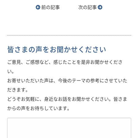
前の記事
次の記事
皆さまの声をお聞かせください
ご意見、ご感想など、感じたことを是非お聞かせくださ
い。
お寄せいただいた声は、今後のテーマの参考にさせていた
だきます。
どうぞお気軽に、身近なお話をお聞かせください。皆さま
からの声をお待ちしています。