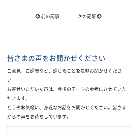
前の記事
次の記事
皆さまの声をお聞かせください
ご意見、ご感想など、感じたことを是非お聞かせくださ
い。
お寄せいただいた声は、今後のテーマの参考にさせていた
だきます。
どうぞお気軽に、身近なお話をお聞かせください。皆さま
からの声をお待ちしています。