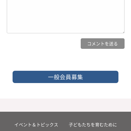
一般会員募集
イベント＆トピックス
子どもたちを育むために